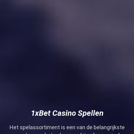
1xBet Casino Spellen
Het spelassortiment is een van de belangrijkste