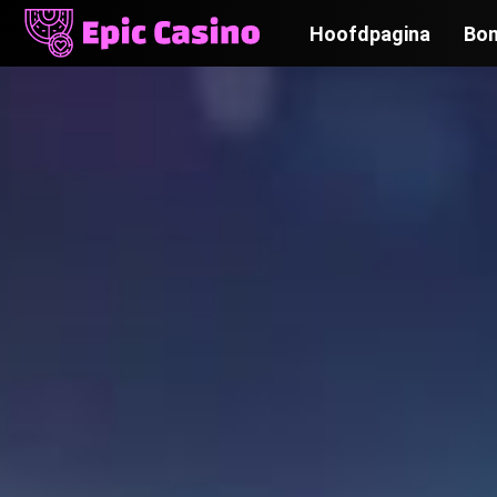
Hoofdpagina
Bo