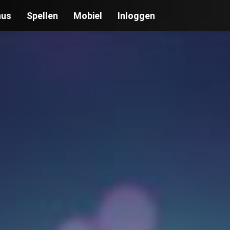
nus
Spellen
Mobiel
Inloggen