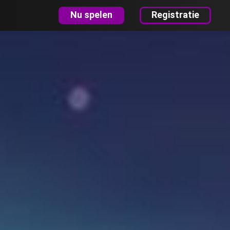
Nu spelen
Registratie