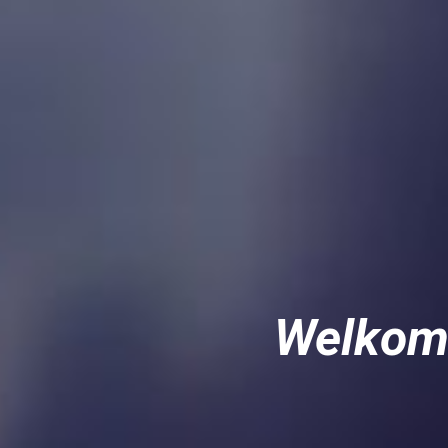
Welkom 