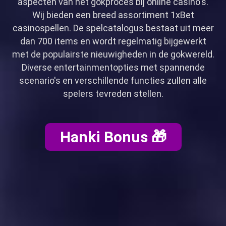
aspecten van het gokproces bij online casino's.
Wij bieden een breed assortiment 1xBet
casinospellen. De spelcatalogus bestaat uit meer
dan 700 items en wordt regelmatig bijgewerkt
met de populairste nieuwigheden in de gokwereld.
Diverse entertainmentopties met spannende
scenario's en verschillende functies zullen alle
spelers tevreden stellen.
Hanki Bonus 🎁